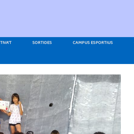
TIVA’T
SORTIDES
CAMPUS ESPORTIUS