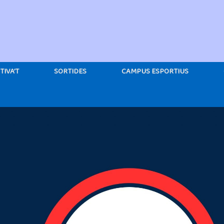
TIVA’T
SORTIDES
CAMPUS ESPORTIUS