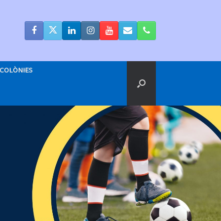
COLÒNIES