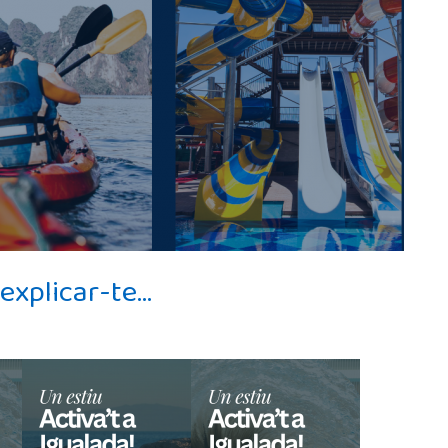
explicar-te…