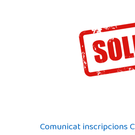
Comunicat inscripcions