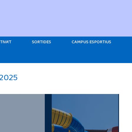
TIVA’T
SORTIDES
CAMPUS ESPORTIUS
 2025